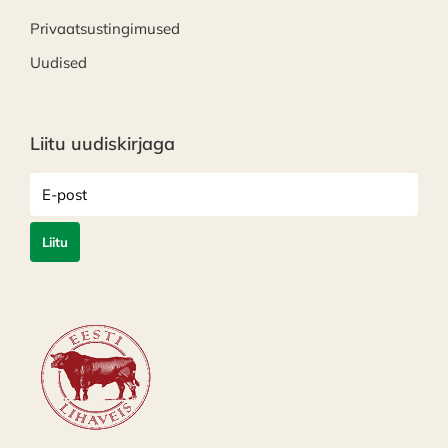
Privaatsustingimused
Uudised
Liitu uudiskirjaga