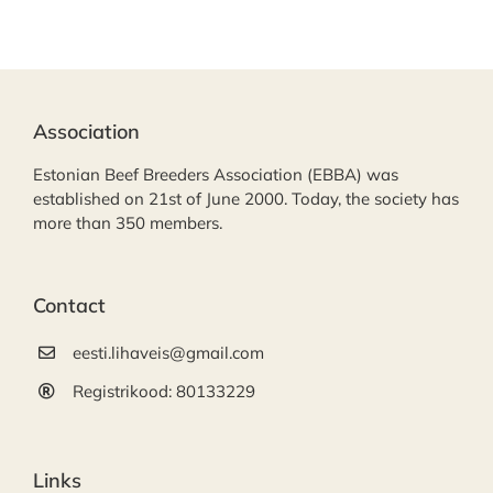
Association
Estonian Beef Breeders Association (EBBA) was
established on 21st of June 2000. Today, the society has
more than 350 members.
Contact
eesti.lihaveis@gmail.com
Registrikood: 80133229
Links