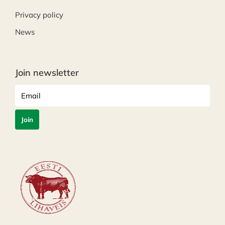
Privacy policy
News
Join newsletter